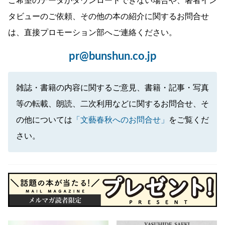
ご希望のデータがダウンロードできない場合や、著者イン
タビューのご依頼、その他の本の紹介に関するお問合せ
は、直接プロモーション部へご連絡ください。
pr@bunshun.co.jp
雑誌・書籍の内容に関するご意見、書籍・記事・写真
等の転載、朗読、二次利用などに関するお問合せ、そ
の他については
「文藝春秋へのお問合せ」
をご覧くだ
さい。