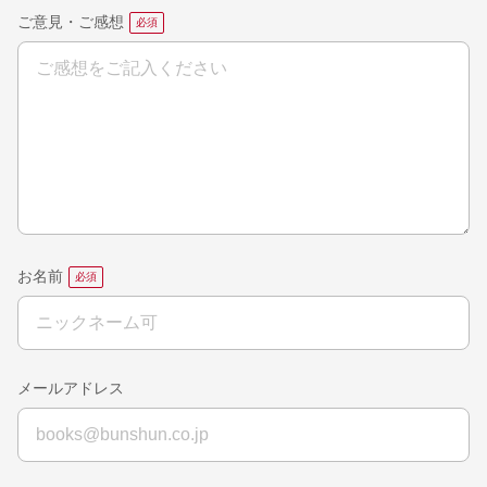
ご意見・ご感想
お名前
メールアドレス