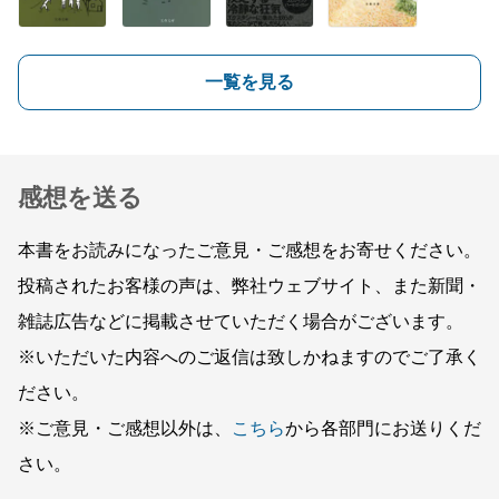
一覧を見る
感想を送る
本書をお読みになったご意見・ご感想をお寄せください。
投稿されたお客様の声は、弊社ウェブサイト、また新聞・
雑誌広告などに掲載させていただく場合がございます。
※いただいた内容へのご返信は致しかねますのでご了承く
ださい。
※ご意見・ご感想以外は、
こちら
から各部門にお送りくだ
さい。