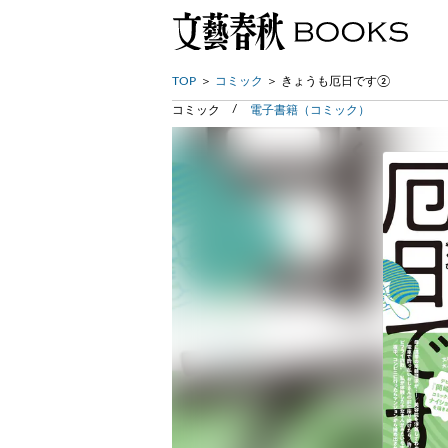
TOP
コミック
きょうも厄日です②
コミック
電子書籍（コミック）