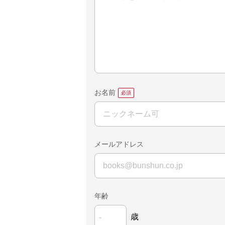
お名前
メールアドレス
年齢
歳