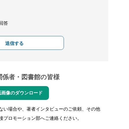
回答
送信する
関係者・図書館の皆様
紙画像のダウンロード
ない場合や、著者インタビューのご依頼、その他
接プロモーション部へご連絡ください。