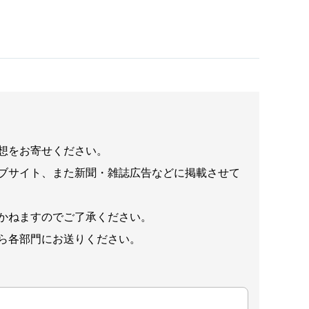
想をお寄せください。
ブサイト、また新聞・雑誌広告などに掲載させて
かねますのでご了承ください。
ら各部門にお送りください。