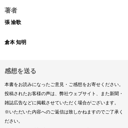
著者
張 渝歌
倉本 知明
感想を送る
本書をお読みになったご意見・ご感想をお寄せください。
投稿されたお客様の声は、弊社ウェブサイト、また新聞・
雑誌広告などに掲載させていただく場合がございます。
※いただいた内容へのご返信は致しかねますのでご了承く
ださい。