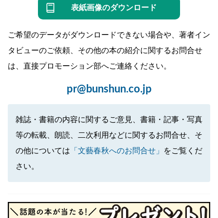
表紙画像のダウンロード
ご希望のデータがダウンロードできない場合や、著者イン
タビューのご依頼、その他の本の紹介に関するお問合せ
は、直接プロモーション部へご連絡ください。
pr@bunshun.co.jp
雑誌・書籍の内容に関するご意見、書籍・記事・写真
等の転載、朗読、二次利用などに関するお問合せ、そ
の他については
「文藝春秋へのお問合せ」
をご覧くだ
さい。