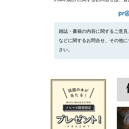
pr@
雑誌・書籍の内容に関するご意見
などに関するお問合せ、その他に
さい。