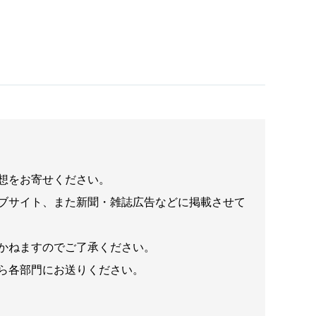
想をお寄せください。
ブサイト、また新聞・雑誌広告などに掲載させて
かねますのでご了承ください。
ら各部門にお送りください。