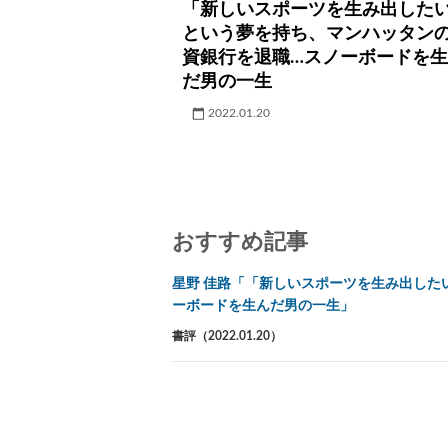
「新しいスポーツを生み出した
という夢を持ち、マンハッタン
資銀行を退職…スノーボードを
だ男の一生
2022.01.20
おすすめ記事
星野 佳路「「新しいスポーツを生み出した
ーボードを生んだ男の一生」
書評（2022.01.20）