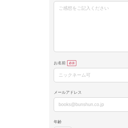
お名前
メールアドレス
年齢