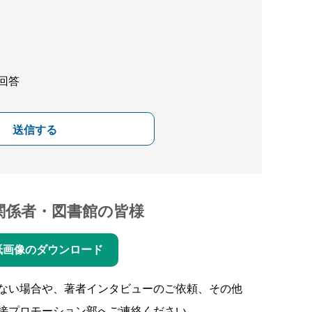
回答
送信する
関係者・図書館の皆様
紙画像のダウンロード
ない場合や、著者インタビューのご依頼、その他
接プロモーション部へご連絡ください。