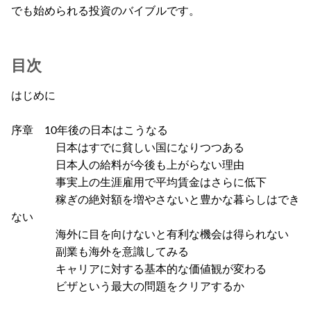
でも始められる投資のバイブルです。
目次
はじめに
序章 10年後の日本はこうなる
日本はすでに貧しい国になりつつある
日本人の給料が今後も上がらない理由
事実上の生涯雇用で平均賃金はさらに低下
稼ぎの絶対額を増やさないと豊かな暮らしはでき
ない
海外に目を向けないと有利な機会は得られない
副業も海外を意識してみる
キャリアに対する基本的な価値観が変わる
ビザという最大の問題をクリアするか