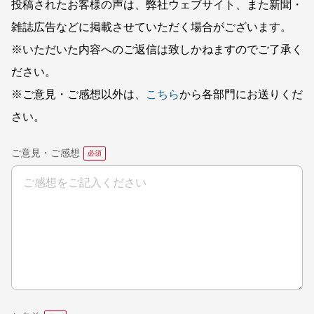
投稿されたお客様の声は、弊社ウェブサイト、また新聞・
雑誌広告などに掲載させていただく場合がございます。
※いただいた内容へのご返信は致しかねますのでご了承く
ださい。
※ご意見・ご感想以外は、
こちら
から各部門にお送りくだ
さい。
ご意見・ご感想