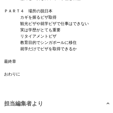
ＰＡＲＴ４ 場所の脱日本
カギを握るビザ取得
観光ビザや就学ビザで仕事はできない
実は学歴がとても重要
リタイアメントビザ
教育目的でシンガポールに移住
就学だけでビザを取得できるか
最終章
おわりに
担当編集者より