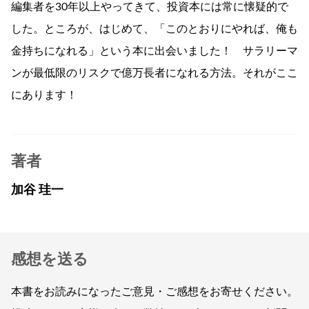
編集者を30年以上やってきて、投資本には常に懐疑的で
した。ところが、はじめて、「このとおりにやれば、俺も
金持ちになれる」という本に出会いました！ サラリーマ
ンが最低限のリスクで億万長者になれる方法。それがここ
にあります！
著者
加谷 珪一
感想を送る
本書をお読みになったご意見・ご感想をお寄せください。