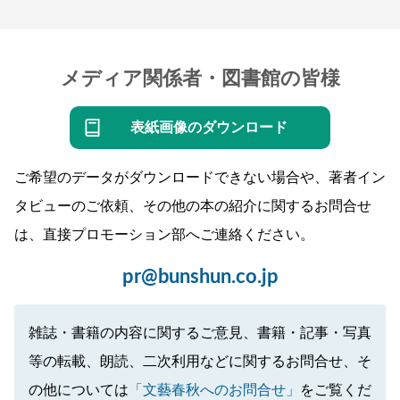
メディア関係者・図書館の皆様
表紙画像のダウンロード
ご希望のデータがダウンロードできない場合や、著者イン
タビューのご依頼、その他の本の紹介に関するお問合せ
は、直接プロモーション部へご連絡ください。
pr@bunshun.co.jp
雑誌・書籍の内容に関するご意見、書籍・記事・写真
等の転載、朗読、二次利用などに関するお問合せ、そ
の他については
「文藝春秋へのお問合せ」
をご覧くだ