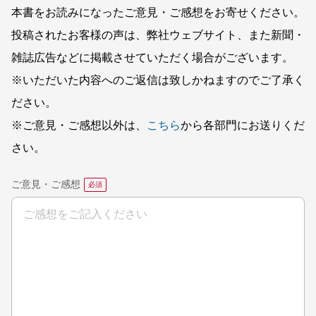
本書をお読みになったご意見・ご感想をお寄せください。
投稿されたお客様の声は、弊社ウェブサイト、また新聞・
雑誌広告などに掲載させていただく場合がございます。
※いただいた内容へのご返信は致しかねますのでご了承く
ださい。
※ご意見・ご感想以外は、
こちら
から各部門にお送りくだ
さい。
ご意見・ご感想