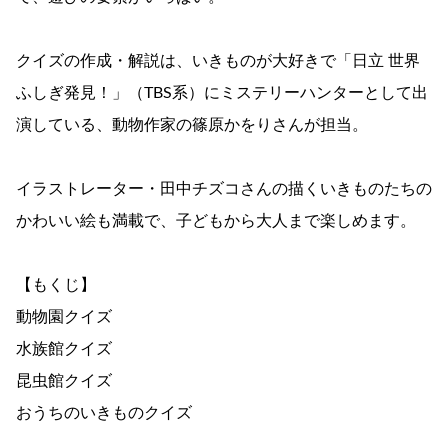
クイズの作成・解説は、いきものが大好きで「日立 世界
ふしぎ発見！」（TBS系）にミステリーハンターとして出
演している、動物作家の篠原かをりさんが担当。
イラストレーター・田中チズコさんの描くいきものたちの
かわいい絵も満載で、子どもから大人まで楽しめます。
【もくじ】
動物園クイズ
水族館クイズ
昆虫館クイズ
おうちのいきものクイズ