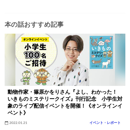
本の話おすすめ記事
動物作家・篠原かをりさん『よし、わかった！
いきものミステリークイズ』刊行記念 小学生対
象のライブ配信イベントを開催！《オンラインイ
ベント》
2022.01.21
イベント・レポート