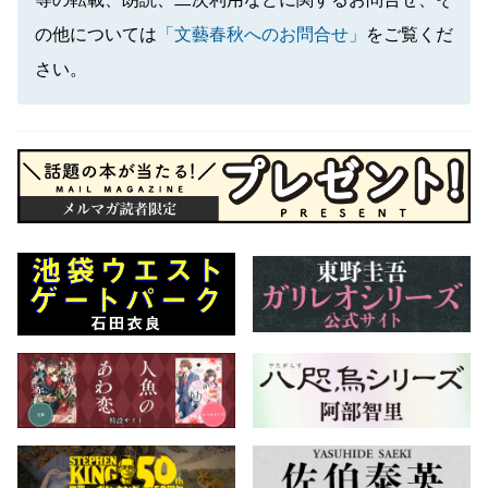
の他については
「文藝春秋へのお問合せ」
をご覧くだ
さい。