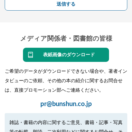
送信する
メディア関係者・図書館の皆様
表紙画像のダウンロード
ご希望のデータがダウンロードできない場合や、著者イン
タビューのご依頼、その他の本の紹介に関するお問合せ
は、直接プロモーション部へご連絡ください。
pr@bunshun.co.jp
雑誌・書籍の内容に関するご意見、書籍・記事・写真
等の転載、朗読、二次利用などに関するお問合せ、そ