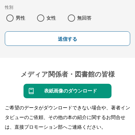
性別
男性
女性
無回答
送信する
メディア関係者・図書館の皆様
表紙画像のダウンロード
ご希望のデータがダウンロードできない場合や、著者イン
タビューのご依頼、その他の本の紹介に関するお問合せ
は、直接プロモーション部へご連絡ください。