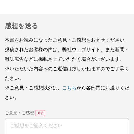
感想を送る
本書をお読みになったご意見・ご感想をお寄せください。
投稿されたお客様の声は、弊社ウェブサイト、また新聞・
雑誌広告などに掲載させていただく場合がございます。
※いただいた内容へのご返信は致しかねますのでご了承く
ださい。
※ご意見・ご感想以外は、
こちら
から各部門にお送りくだ
さい。
ご意見・ご感想