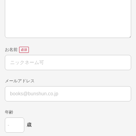
お名前
メールアドレス
年齢
歳