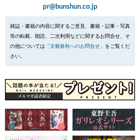
pr@bunshun.co.jp
雑誌・書籍の内容に関するご意見、書籍・記事・写真
等の転載、朗読、二次利用などに関するお問合せ、そ
の他については
「文藝春秋へのお問合せ」
をご覧くだ
さい。