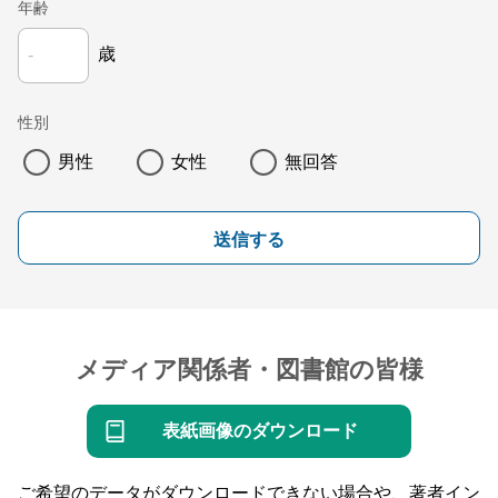
年齢
歳
性別
男性
女性
無回答
送信する
メディア関係者・図書館の皆様
表紙画像のダウンロード
ご希望のデータがダウンロードできない場合や、著者イン