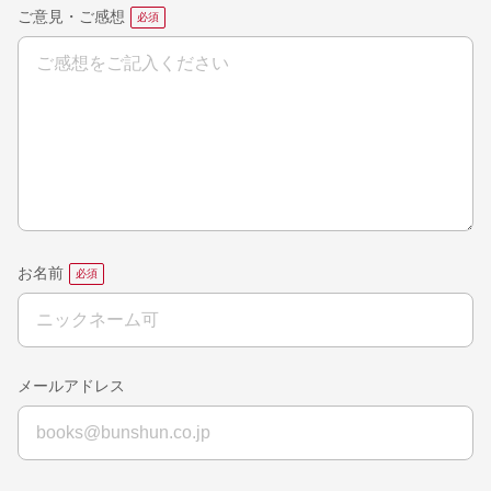
ご意見・ご感想
お名前
メールアドレス