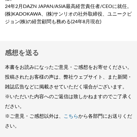
24年2月DAZN JAPAN/ASIA最高経営責任者/CEOに就任。
(株)KADOKAWA、(株)サンリオの社外取締役、ユニークビ
ジョン(株)の経営顧問も務める(24年8月現在)
感想を送る
本書をお読みになったご意見・ご感想をお寄せください。
投稿されたお客様の声は、弊社ウェブサイト、また新聞・
雑誌広告などに掲載させていただく場合がございます。
※いただいた内容へのご返信は致しかねますのでご了承く
ださい。
※ご意見・ご感想以外は、
こちら
から各部門にお送りくだ
さい。