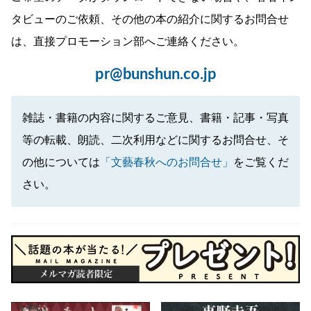
タビューのご依頼、その他の本の紹介に関するお問合せ
は、直接プロモーション部へご連絡ください。
pr@bunshun.co.jp
雑誌・書籍の内容に関するご意見、書籍・記事・写真
等の転載、朗読、二次利用などに関するお問合せ、そ
の他については
「文藝春秋へのお問合せ」
をご覧くだ
さい。