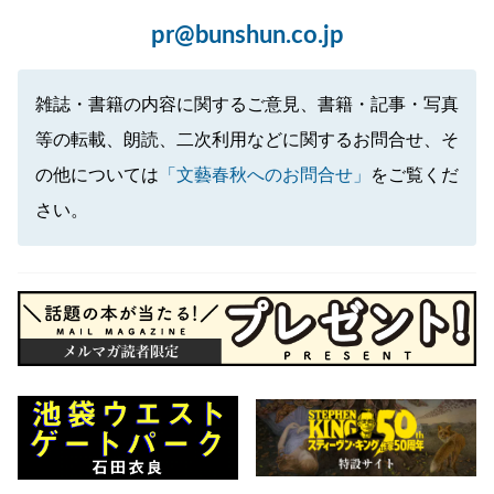
pr@bunshun.co.jp
雑誌・書籍の内容に関するご意見、書籍・記事・写真
等の転載、朗読、二次利用などに関するお問合せ、そ
の他については
「文藝春秋へのお問合せ」
をご覧くだ
さい。