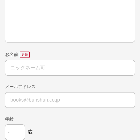
お名前
メールアドレス
年齢
歳