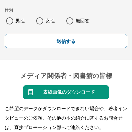
性別
男性
女性
無回答
送信する
メディア関係者・図書館の皆様
表紙画像のダウンロード
ご希望のデータがダウンロードできない場合や、著者イン
タビューのご依頼、その他の本の紹介に関するお問合せ
は、直接プロモーション部へご連絡ください。