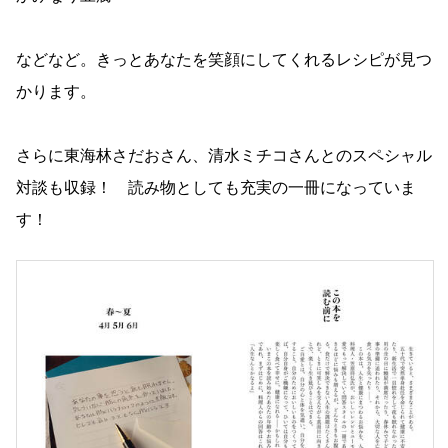
などなど。きっとあなたを笑顔にしてくれるレシピが見つ
かります。
さらに東海林さだおさん、清水ミチコさんとのスペシャル
対談も収録！ 読み物としても充実の一冊になっていま
す！