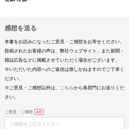
感想を送る
本書をお読みになったご意見・ご感想をお寄せください。
投稿されたお客様の声は、弊社ウェブサイト、また新聞・
雑誌広告などに掲載させていただく場合がございます。
※いただいた内容へのご返信は致しかねますのでご了承く
ださい。
※ご意見・ご感想以外は、
こちら
から各部門にお送りくだ
さい。
ご意見・ご感想