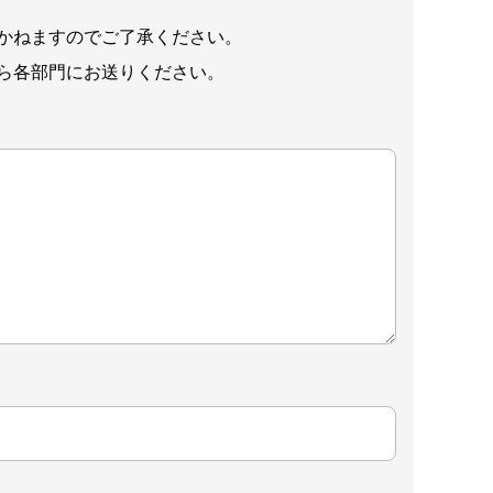
かねますのでご了承ください。
ら各部門にお送りください。