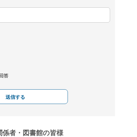
回答
送信する
関係者・図書館の皆様