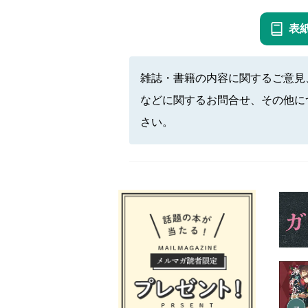
表
雑誌・書籍の内容に関するご意見
などに関するお問合せ、その他に
さい。