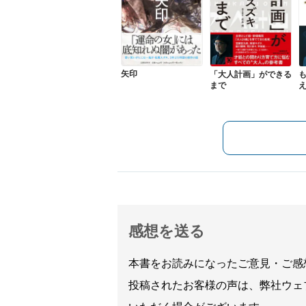
矢印
「大人計画」ができる
まで
感想を送る
本書をお読みになったご意見・ご感
投稿されたお客様の声は、弊社ウェ