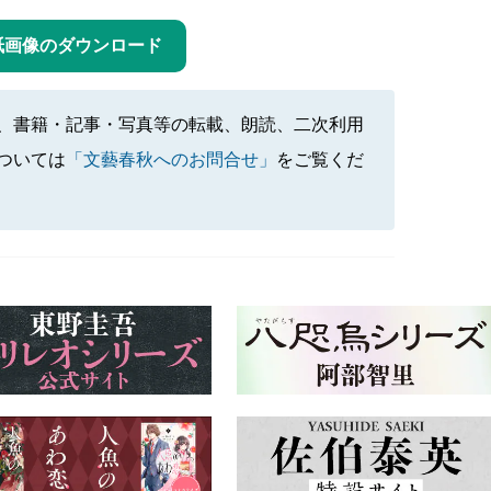
紙画像のダウンロード
、書籍・記事・写真等の転載、朗読、二次利用
ついては
「文藝春秋へのお問合せ」
をご覧くだ