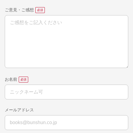
ご意見・ご感想
お名前
メールアドレス