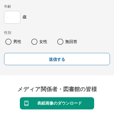
年齢
歳
性別
男性
女性
無回答
送信する
メディア関係者・図書館の皆様
表紙画像のダウンロード