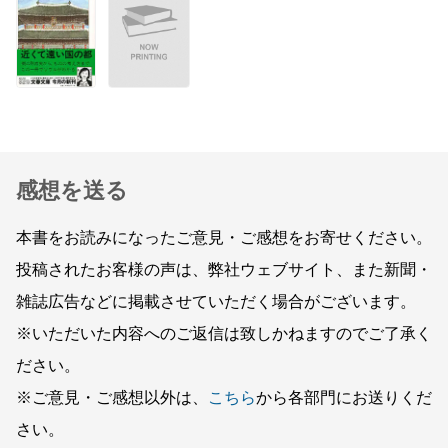
感想を送る
本書をお読みになったご意見・ご感想をお寄せください。
投稿されたお客様の声は、弊社ウェブサイト、また新聞・
雑誌広告などに掲載させていただく場合がございます。
※いただいた内容へのご返信は致しかねますのでご了承く
ださい。
※ご意見・ご感想以外は、
こちら
から各部門にお送りくだ
さい。