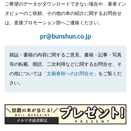
ご希望のデータがダウンロードできない場合や、著者イン
タビューのご依頼、その他の本の紹介に関するお問合せ
は、直接プロモーション部へご連絡ください。
pr@bunshun.co.jp
雑誌・書籍の内容に関するご意見、書籍・記事・写真
等の転載、朗読、二次利用などに関するお問合せ、そ
の他については
「文藝春秋へのお問合せ」
をご覧くだ
さい。