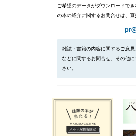
ご希望のデータがダウンロードでき
の本の紹介に関するお問合せは、直
pr@
雑誌・書籍の内容に関するご意見
などに関するお問合せ、その他に
さい。