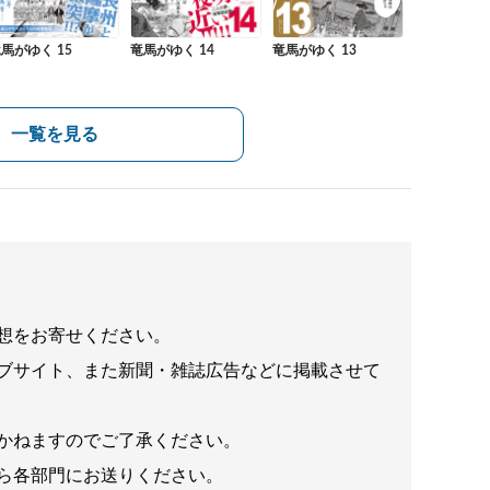
竜馬がゆく 13
馬がゆく 15
竜馬がゆく 14
一覧を見る
想をお寄せください。
ブサイト、また新聞・雑誌広告などに掲載させて
かねますのでご了承ください。
ら各部門にお送りください。