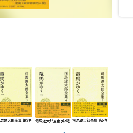
馬遼太郎全集 第3巻
司馬遼太郎全集 第5巻
司馬遼太郎全集 第4巻