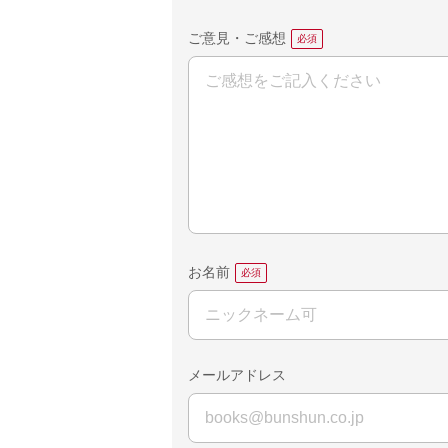
ご意見・ご感想
お名前
メールアドレス