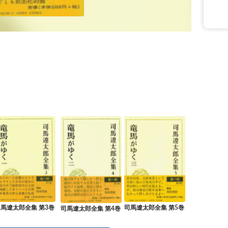
馬遼太郎全集 第3巻
司馬遼太郎全集 第5巻
司馬遼太郎全集 第4巻