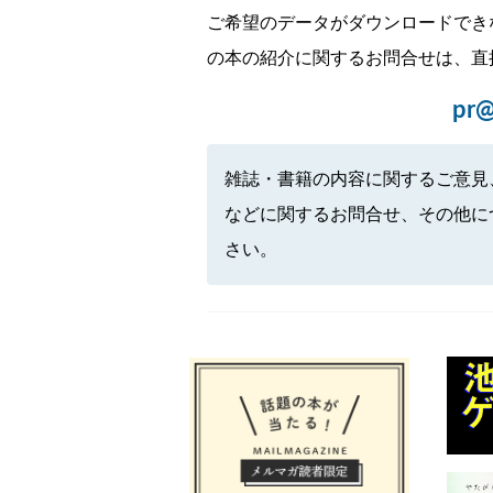
ご希望のデータがダウンロードでき
の本の紹介に関するお問合せは、直
pr@
雑誌・書籍の内容に関するご意見
などに関するお問合せ、その他に
さい。