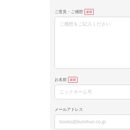
ご意見・ご感想
お名前
メールアドレス