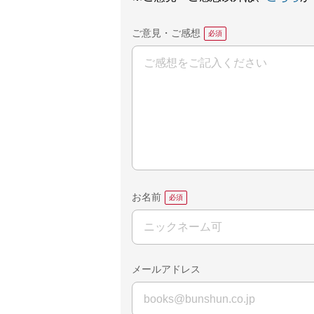
ご意見・ご感想
お名前
メールアドレス