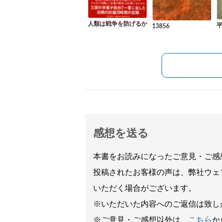
人類は戦争を防げるか
13856
感想を送る
本書をお読みになったご意見・ご感
投稿されたお客様の声は、弊社ウェ
いただく場合がございます。
※いただいた内容へのご返信は致し
※ご意見・ご感想以外は、
こちら
か