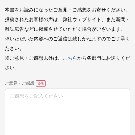
本書をお読みになったご意見・ご感想をお寄せください。
投稿されたお客様の声は、弊社ウェブサイト、また新聞・
雑誌広告などに掲載させていただく場合がございます。
※いただいた内容へのご返信は致しかねますのでご了承く
ださい。
※ご意見・ご感想以外は、
こちら
から各部門にお送りくだ
さい。
ご意見・ご感想