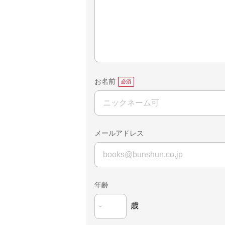
お名前
メールアドレス
年齢
歳