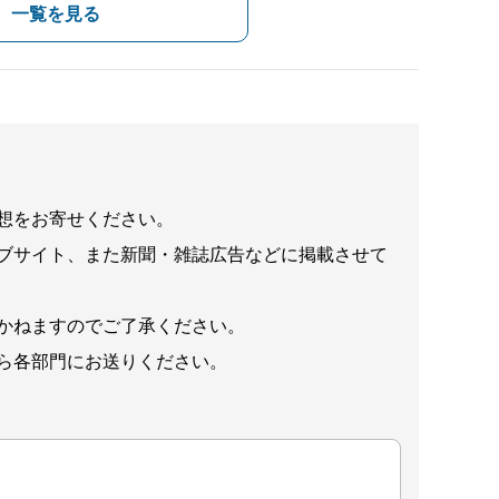
一覧を見る
想をお寄せください。
ブサイト、また新聞・雑誌広告などに掲載させて
かねますのでご了承ください。
ら各部門にお送りください。