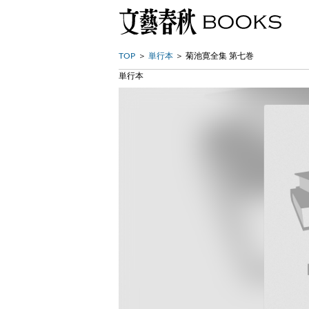
TOP
単行本
菊池寛全集 第七巻
単行本