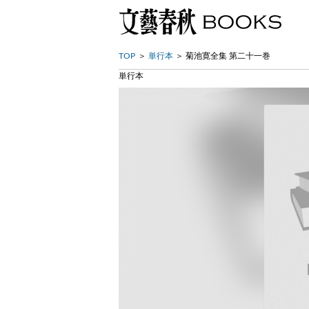
TOP
単行本
菊池寛全集 第二十一巻
単行本