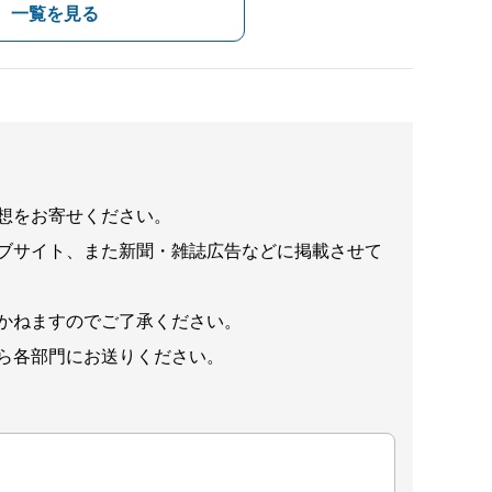
一覧を見る
想をお寄せください。
ブサイト、また新聞・雑誌広告などに掲載させて
かねますのでご了承ください。
ら各部門にお送りください。