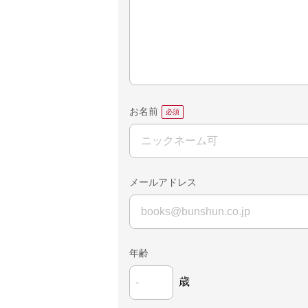
お名前
メールアドレス
年齢
歳