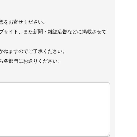
想をお寄せください。
ブサイト、また新聞・雑誌広告などに掲載させて
かねますのでご了承ください。
ら各部門にお送りください。