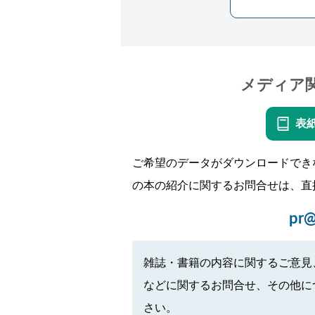
メディア
表
ご希望のデータがダウンロードでき
の本の紹介に関するお問合せは、直
pr@
雑誌・書籍の内容に関するご意見
などに関するお問合せ、その他に
さい。