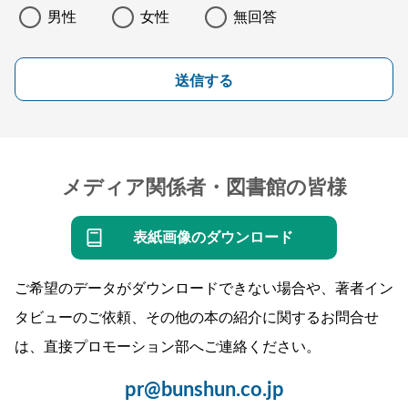
男性
女性
無回答
送信する
メディア関係者・図書館の皆様
表紙画像のダウンロード
ご希望のデータがダウンロードできない場合や、著者イン
タビューのご依頼、その他の本の紹介に関するお問合せ
は、直接プロモーション部へご連絡ください。
pr@bunshun.co.jp