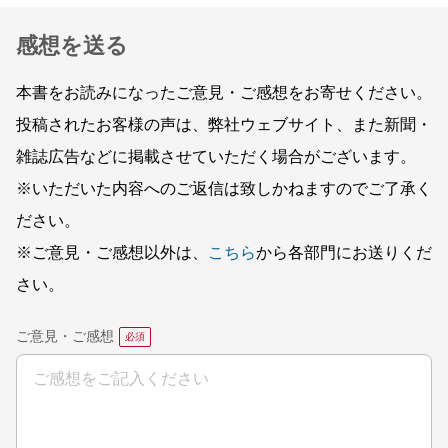
感想を送る
本書をお読みになったご意見・ご感想をお寄せください。
投稿されたお客様の声は、弊社ウェブサイト、また新聞・
雑誌広告などに掲載させていただく場合がございます。
※いただいた内容へのご返信は致しかねますのでご了承く
ださい。
※ご意見・ご感想以外は、
こちら
から各部門にお送りくだ
さい。
ご意見・ご感想