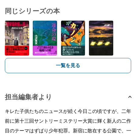
同じシリーズの本
一覧を見る
担当編集者より
キレた子供たちのニュースが続く今日この頃ですが、二年
前に第十三回サントリーミステリー大賞に輝く新人の二作
目のテーマはずばり少年犯罪。新宿に散在する公園で、一