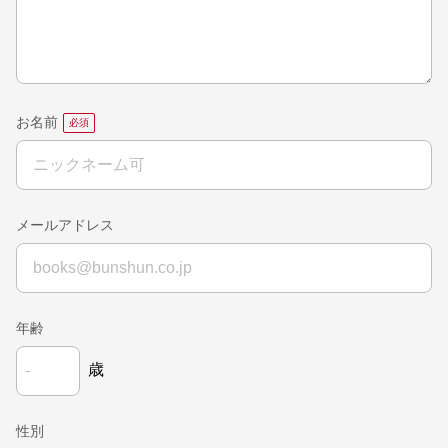
お名前
メールアドレス
年齢
歳
性別