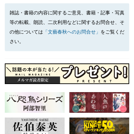
雑誌・書籍の内容に関するご意見、書籍・記事・写真
等の転載、朗読、二次利用などに関するお問合せ、そ
の他については
「文藝春秋へのお問合せ」
をご覧くだ
さい。