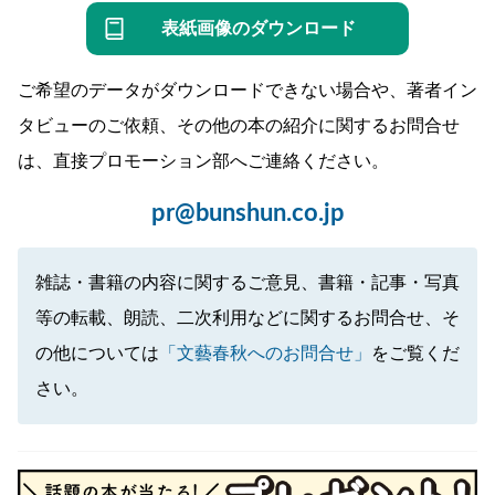
表紙画像のダウンロード
ご希望のデータがダウンロードできない場合や、著者イン
タビューのご依頼、その他の本の紹介に関するお問合せ
は、直接プロモーション部へご連絡ください。
pr@bunshun.co.jp
雑誌・書籍の内容に関するご意見、書籍・記事・写真
等の転載、朗読、二次利用などに関するお問合せ、そ
の他については
「文藝春秋へのお問合せ」
をご覧くだ
さい。