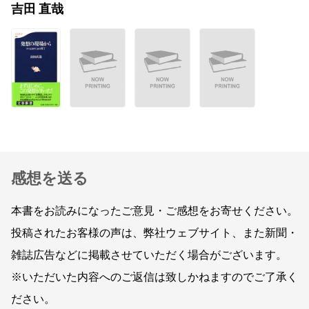
吉田 直哉
感想を送る
本書をお読みになったご意見・ご感想をお寄せください。
投稿されたお客様の声は、弊社ウェブサイト、また新聞・
雑誌広告などに掲載させていただく場合がございます。
※いただいた内容へのご返信は致しかねますのでご了承く
ださい。