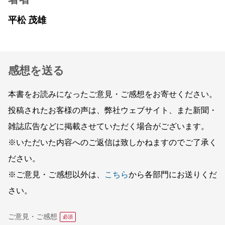
平松 茂雄
感想を送る
本書をお読みになったご意見・ご感想をお寄せください。
投稿されたお客様の声は、弊社ウェブサイト、また新聞・
雑誌広告などに掲載させていただく場合がございます。
※いただいた内容へのご返信は致しかねますのでご了承く
ださい。
※ご意見・ご感想以外は、
こちら
から各部門にお送りくだ
さい。
ご意見・ご感想