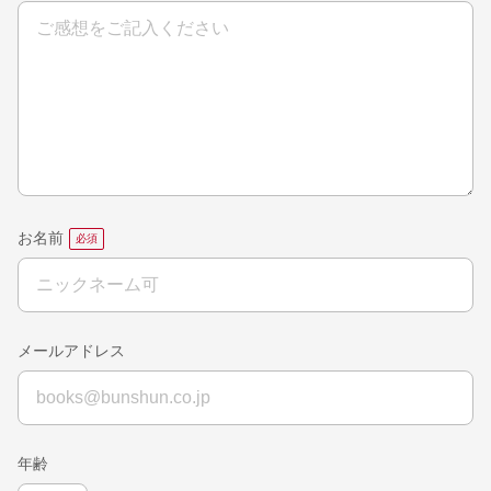
お名前
メールアドレス
年齢