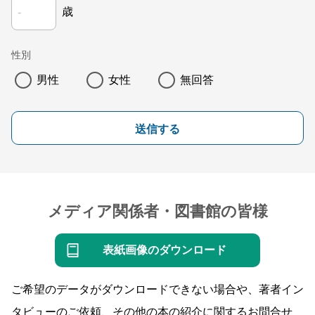
歳
性別
男性
女性
無回答
送信する
メディア関係者・図書館の皆様
表紙画像のダウンロード
ご希望のデータがダウンロードできない場合や、著者イン
タビューのご依頼、その他の本の紹介に関するお問合せ