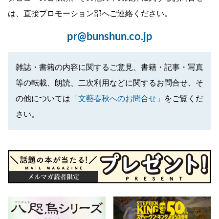
は、直接プロモーション部へご連絡ください。
pr@bunshun.co.jp
雑誌・書籍の内容に関するご意見、書籍・記事・写真
等の転載、朗読、二次利用などに関するお問合せ、そ
の他については
「文藝春秋へのお問合せ」
をご覧くだ
さい。