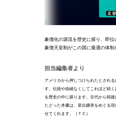
象徴化の源流を歴史に探り、即位
象徴天皇制がこの国に最適の体制
担当編集者より
アメリカから押しつけられたとされる
す。伝統や由緒なくしてこれほど続く
を歴史の中に探ります。古代から戦後
たどった本書は、皇位継承をめぐる現
せてくれます。（ＴＣ）