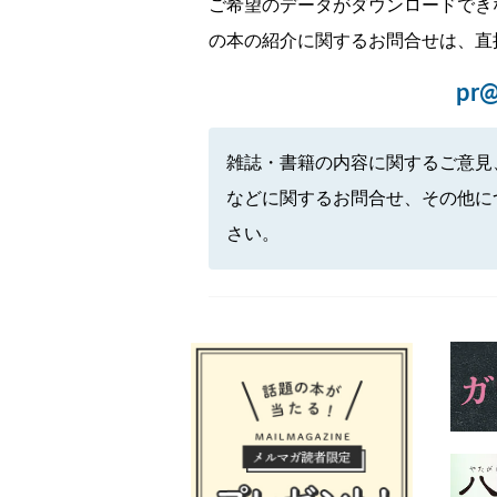
ご希望のデータがダウンロードでき
の本の紹介に関するお問合せは、直
pr@
雑誌・書籍の内容に関するご意見
などに関するお問合せ、その他に
さい。