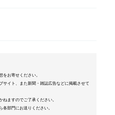
想をお寄せください。
ブサイト、また新聞・雑誌広告などに掲載させて
かねますのでご了承ください。
ら各部門にお送りください。