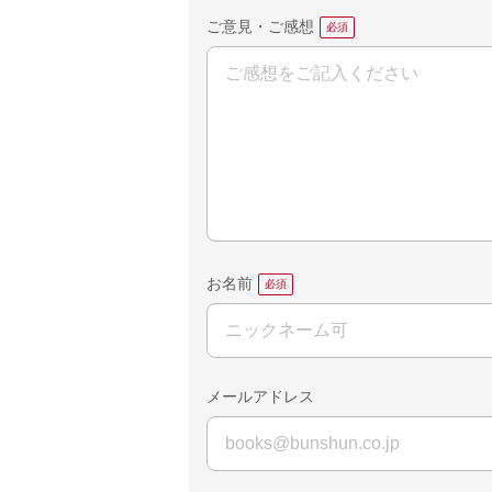
ご意見・ご感想
お名前
メールアドレス