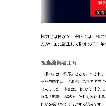
権力とは何か？ 中国では、権力
方が中国に誕生して以来の二千年
担当編集者より
「権力」は「秩序」とともに生まれま
った中国では、「混沌」の世界の中に
せんでした。本書は、権力が集中的に
れる「戦場」の記録、それを操作する
何かを探りあてようとする試みです。