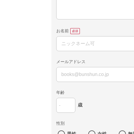
お名前
メールアドレス
年齢
歳
性別