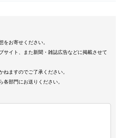
想をお寄せください。
ブサイト、また新聞・雑誌広告などに掲載させて
かねますのでご了承ください。
ら各部門にお送りください。