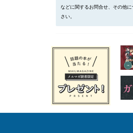
などに関するお問合せ、その他に
さい。