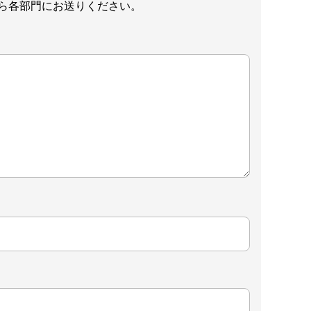
ら各部門にお送りください。