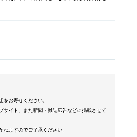
想をお寄せください。
ブサイト、また新聞・雑誌広告などに掲載させて
かねますのでご了承ください。