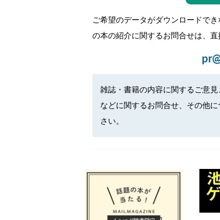
ご希望のデータがダウンロードでき
の本の紹介に関するお問合せは、直
pr@
雑誌・書籍の内容に関するご意見
などに関するお問合せ、その他に
さい。