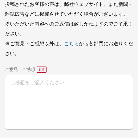
投稿されたお客様の声は、弊社ウェブサイト、また新聞・
雑誌広告などに掲載させていただく場合がございます。
※いただいた内容へのご返信は致しかねますのでご了承く
ださい。
※ご意見・ご感想以外は、
こちら
から各部門にお送りくだ
さい。
ご意見・ご感想