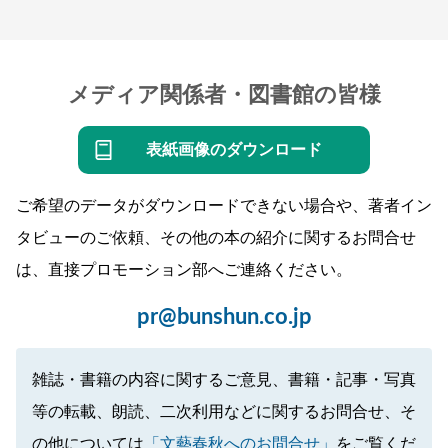
メディア関係者・図書館の皆様
表紙画像のダウンロード
ご希望のデータがダウンロードできない場合や、著者イン
タビューのご依頼、その他の本の紹介に関するお問合せ
は、直接プロモーション部へご連絡ください。
pr@bunshun.co.jp
雑誌・書籍の内容に関するご意見、書籍・記事・写真
等の転載、朗読、二次利用などに関するお問合せ、そ
の他については
「文藝春秋へのお問合せ」
をご覧くだ