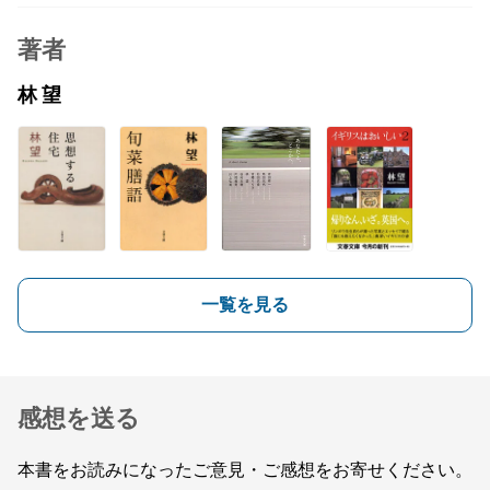
著者
林 望
一覧を見る
感想を送る
本書をお読みになったご意見・ご感想をお寄せください。