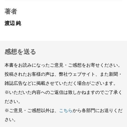
著者
渡辺 純
感想を送る
本書をお読みになったご意見・ご感想をお寄せください。
投稿されたお客様の声は、弊社ウェブサイト、また新聞・
雑誌広告などに掲載させていただく場合がございます。
※いただいた内容へのご返信は致しかねますのでご了承く
ださい。
※ご意見・ご感想以外は、
こちら
から各部門にお送りくだ
さい。