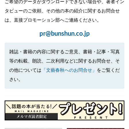
ご希望のデータがダウンロードできない場合や、著者イン
タビューのご依頼、その他の本の紹介に関するお問合せ
は、直接プロモーション部へご連絡ください。
pr@bunshun.co.jp
雑誌・書籍の内容に関するご意見、書籍・記事・写真
等の転載、朗読、二次利用などに関するお問合せ、そ
の他については
「文藝春秋へのお問合せ」
をご覧くだ
さい。