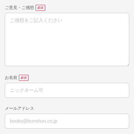
ご意見・ご感想
お名前
メールアドレス