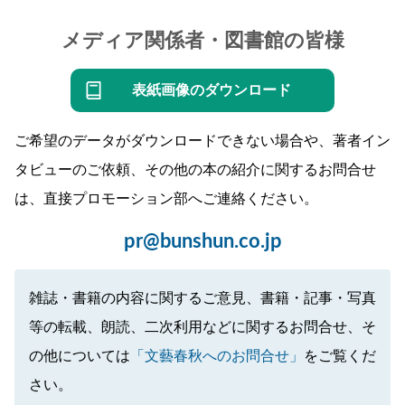
メディア関係者・図書館の皆様
表紙画像のダウンロード
ご希望のデータがダウンロードできない場合や、著者イン
タビューのご依頼、その他の本の紹介に関するお問合せ
は、直接プロモーション部へご連絡ください。
pr@bunshun.co.jp
雑誌・書籍の内容に関するご意見、書籍・記事・写真
等の転載、朗読、二次利用などに関するお問合せ、そ
の他については
「文藝春秋へのお問合せ」
をご覧くだ
さい。