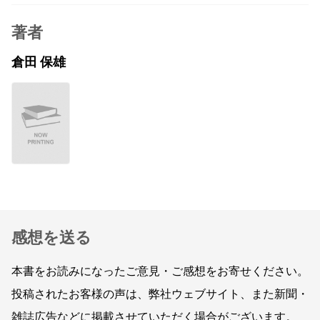
著者
倉田 保雄
感想を送る
本書をお読みになったご意見・ご感想をお寄せください。
投稿されたお客様の声は、弊社ウェブサイト、また新聞・
雑誌広告などに掲載させていただく場合がございます。