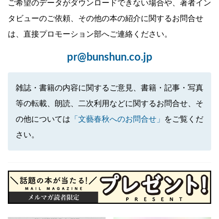
ご希望のデータがダウンロードできない場合や、著者イン
タビューのご依頼、その他の本の紹介に関するお問合せ
は、直接プロモーション部へご連絡ください。
pr@bunshun.co.jp
雑誌・書籍の内容に関するご意見、書籍・記事・写真
等の転載、朗読、二次利用などに関するお問合せ、そ
の他については
「文藝春秋へのお問合せ」
をご覧くだ
さい。