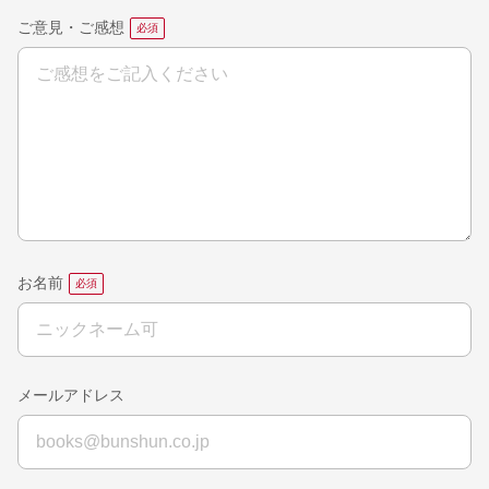
ご意見・ご感想
お名前
メールアドレス