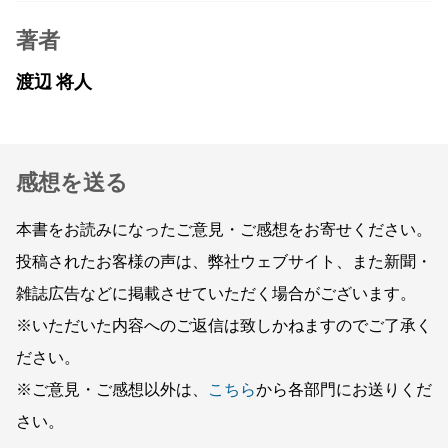
著者
渡辺 将人
感想を送る
本書をお読みになったご意見・ご感想をお寄せください。
投稿されたお客様の声は、弊社ウェブサイト、また新聞・
雑誌広告などに掲載させていただく場合がございます。
※いただいた内容へのご返信は致しかねますのでご了承く
ださい。
※ご意見・ご感想以外は、
こちら
から各部門にお送りくだ
さい。