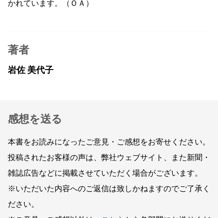
かれています。（ＯＡ）
著者
岩佐 美代子
感想を送る
本書をお読みになったご意見・ご感想をお寄せください。
投稿されたお客様の声は、弊社ウェブサイト、また新聞・
雑誌広告などに掲載させていただく場合がございます。
※いただいた内容へのご返信は致しかねますのでご了承く
ださい。