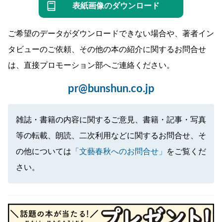
表紙画像のダウンロード
ご希望のデータがダウンロードできない場合や、著者イン
タビューのご依頼、その他の本の紹介に関するお問合せ
は、直接プロモーション部へご連絡ください。
pr@bunshun.co.jp
雑誌・書籍の内容に関するご意見、書籍・記事・写真
等の転載、朗読、二次利用などに関するお問合せ、そ
の他については
「文藝春秋へのお問合せ」
をご覧くだ
さい。