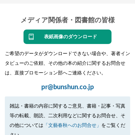
メディア関係者・図書館の皆様
表紙画像のダウンロード
ご希望のデータがダウンロードできない場合や、著者イン
タビューのご依頼、その他の本の紹介に関するお問合せ
は、直接プロモーション部へご連絡ください。
pr@bunshun.co.jp
雑誌・書籍の内容に関するご意見、書籍・記事・写真
等の転載、朗読、二次利用などに関するお問合せ、そ
の他については
「文藝春秋へのお問合せ」
をご覧くだ