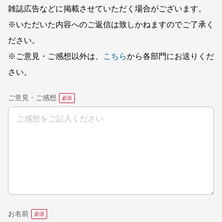
雑誌広告などに掲載させていただく場合がございます。
※いただいた内容へのご返信は致しかねますのでご了承く
ださい。
※ご意見・ご感想以外は、
こちら
から各部門にお送りくだ
さい。
ご意見・ご感想
お名前