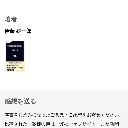
著者
伊藤 雄一郎
感想を送る
本書をお読みになったご意見・ご感想をお寄せください。
投稿されたお客様の声は、弊社ウェブサイト、また新聞・