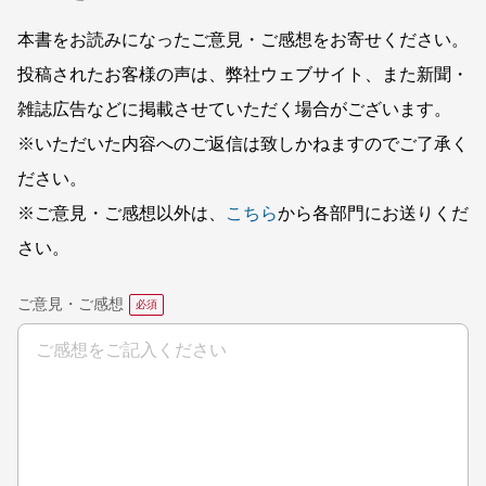
本書をお読みになったご意見・ご感想をお寄せください。
投稿されたお客様の声は、弊社ウェブサイト、また新聞・
雑誌広告などに掲載させていただく場合がございます。
※いただいた内容へのご返信は致しかねますのでご了承く
ださい。
※ご意見・ご感想以外は、
こちら
から各部門にお送りくだ
さい。
ご意見・ご感想