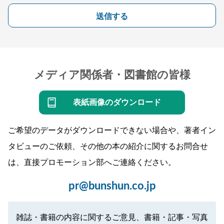
送信する
メディア関係者・図書館の皆様
表紙画像のダウンロード
ご希望のデータがダウンロードできない場合や、著者イン
タビューのご依頼、その他の本の紹介に関するお問合せ
は、直接プロモーション部へご連絡ください。
pr@bunshun.co.jp
雑誌・書籍の内容に関するご意見、書籍・記事・写真