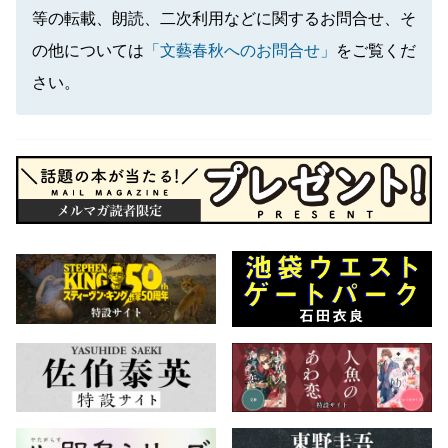
等の転載、朗読、二次利用などに関するお問合せ、そ
の他については
「文藝春秋へのお問合せ」
をご覧くだ
さい。