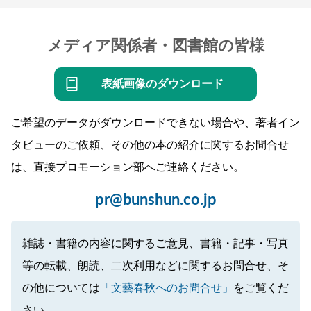
メディア関係者・図書館の皆様
表紙画像のダウンロード
ご希望のデータがダウンロードできない場合や、著者イン
タビューのご依頼、その他の本の紹介に関するお問合せ
は、直接プロモーション部へご連絡ください。
pr@bunshun.co.jp
雑誌・書籍の内容に関するご意見、書籍・記事・写真
等の転載、朗読、二次利用などに関するお問合せ、そ
の他については
「文藝春秋へのお問合せ」
をご覧くだ
さい。