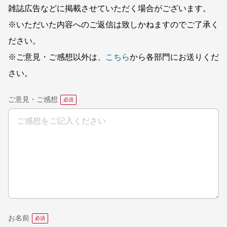
雑誌広告などに掲載させていただく場合がございます。
※いただいた内容へのご返信は致しかねますのでご了承く
ださい。
※ご意見・ご感想以外は、
こちら
から各部門にお送りくだ
さい。
ご意見・ご感想
お名前