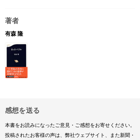
著者
有森 隆
感想を送る
本書をお読みになったご意見・ご感想をお寄せください。
投稿されたお客様の声は、弊社ウェブサイト、また新聞・