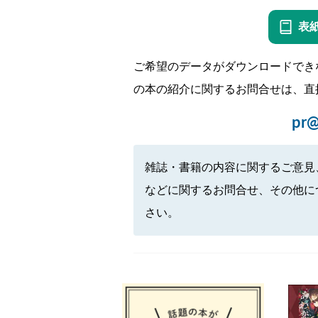
表
ご希望のデータがダウンロードでき
の本の紹介に関するお問合せは、直
pr@
雑誌・書籍の内容に関するご意見
などに関するお問合せ、その他に
さい。