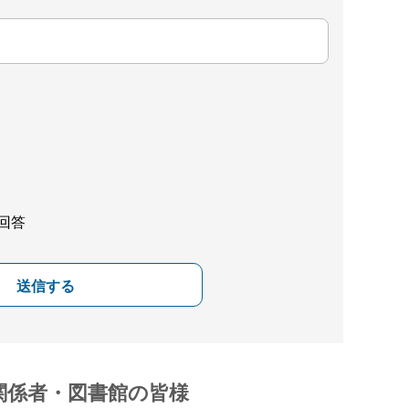
回答
送信する
関係者・図書館の皆様