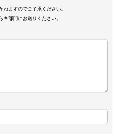
かねますのでご了承ください。
ら各部門にお送りください。