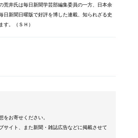
の荒井氏は毎日新聞学芸部編集委員の一方、日本余
毎日新聞日曜版で好評を博した連載、知られざる史
ます。（ＳＨ）
想をお寄せください。
ブサイト、また新聞・雑誌広告などに掲載させて