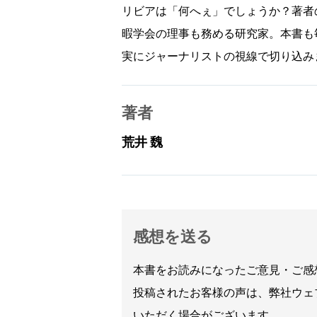
リビアは「何へぇ」でしょうか？著者
暇学会の理事も務める研究家。本書も
実にジャーナリストの視線で切り込み
著者
荒井 魏
感想を送る
本書をお読みになったご意見・ご感
投稿されたお客様の声は、弊社ウェ
いただく場合がございます。