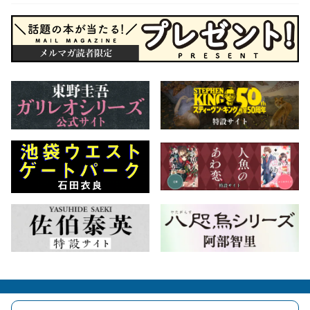
会社概要
自費出版のご案内
お問合せ