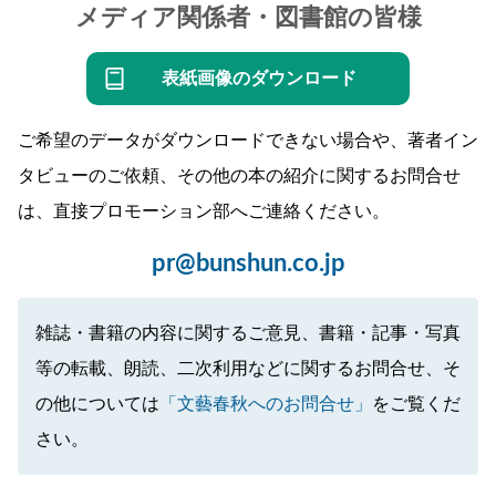
メディア関係者・図書館の皆様
表紙画像のダウンロード
ご希望のデータがダウンロードできない場合や、著者イン
タビューのご依頼、その他の本の紹介に関するお問合せ
は、直接プロモーション部へご連絡ください。
pr@bunshun.co.jp
雑誌・書籍の内容に関するご意見、書籍・記事・写真
等の転載、朗読、二次利用などに関するお問合せ、そ
の他については
「文藝春秋へのお問合せ」
をご覧くだ
さい。