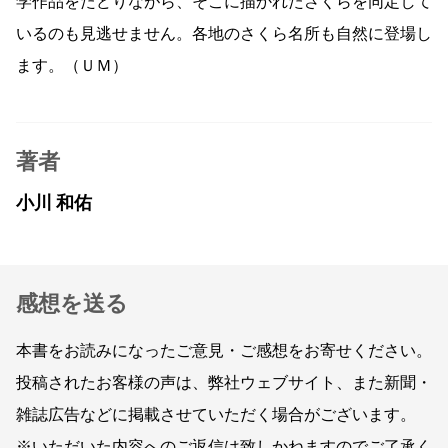
学作品をたどりながら、そこに描かれたさくらを同定して
いるのも見逃せません。各地のさくら名所も自然に登場し
ます。（ＵＭ）
著者
小川 和佑
感想を送る
本書をお読みになったご意見・ご感想をお寄せください。
投稿されたお客様の声は、弊社ウェブサイト、また新聞・
雑誌広告などに掲載させていただく場合がございます。
※いただいた内容へのご返信は致しかねますのでご了承く