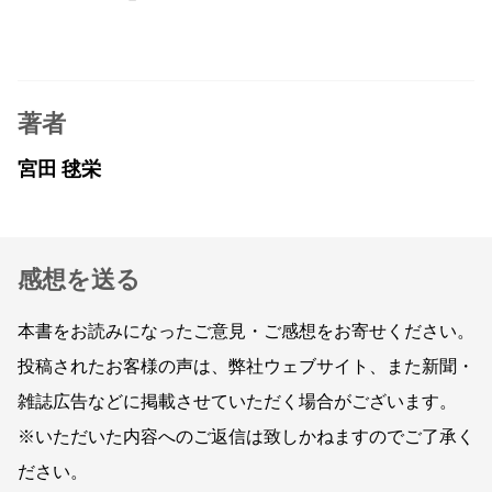
著者
宮田 毬栄
感想を送る
本書をお読みになったご意見・ご感想をお寄せください。
投稿されたお客様の声は、弊社ウェブサイト、また新聞・
雑誌広告などに掲載させていただく場合がございます。
※いただいた内容へのご返信は致しかねますのでご了承く
ださい。