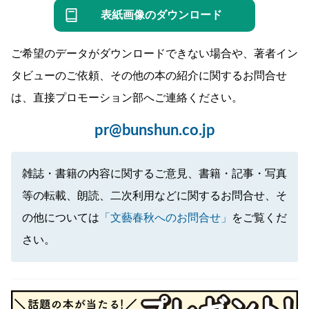
表紙画像のダウンロード
ご希望のデータがダウンロードできない場合や、著者イン
タビューのご依頼、その他の本の紹介に関するお問合せ
は、直接プロモーション部へご連絡ください。
pr@bunshun.co.jp
雑誌・書籍の内容に関するご意見、書籍・記事・写真
等の転載、朗読、二次利用などに関するお問合せ、そ
の他については
「文藝春秋へのお問合せ」
をご覧くだ
さい。