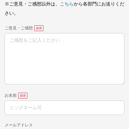
※ご意見・ご感想以外は、
こちら
から各部門にお送りくだ
さい。
ご意見・ご感想
お名前
メールアドレス