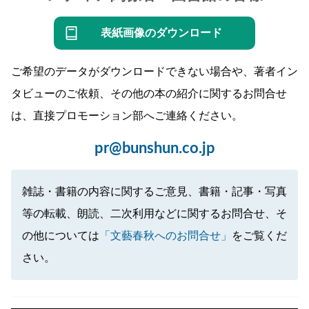
表紙画像のダウンロード
ご希望のデータがダウンロードできない場合や、著者イン
タビューのご依頼、その他の本の紹介に関するお問合せ
は、直接プロモーション部へご連絡ください。
pr@bunshun.co.jp
雑誌・書籍の内容に関するご意見、書籍・記事・写真
等の転載、朗読、二次利用などに関するお問合せ、そ
の他については
「文藝春秋へのお問合せ」
をご覧くだ
さい。