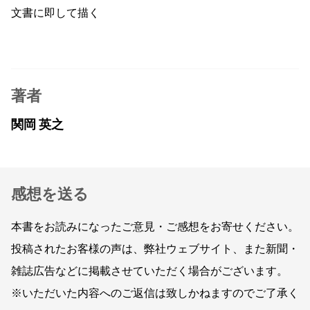
文書に即して描く
著者
関岡 英之
感想を送る
本書をお読みになったご意見・ご感想をお寄せください。
投稿されたお客様の声は、弊社ウェブサイト、また新聞・
雑誌広告などに掲載させていただく場合がございます。
※いただいた内容へのご返信は致しかねますのでご了承く