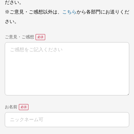
ださい。
※ご意見・ご感想以外は、
こちら
から各部門にお送りくだ
さい。
ご意見・ご感想
お名前