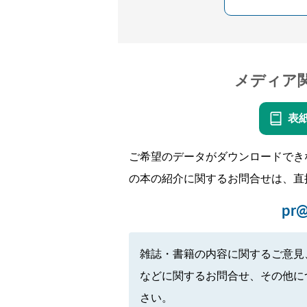
メディア
表
ご希望のデータがダウンロードでき
の本の紹介に関するお問合せは、直
pr@
雑誌・書籍の内容に関するご意見
などに関するお問合せ、その他に
さい。