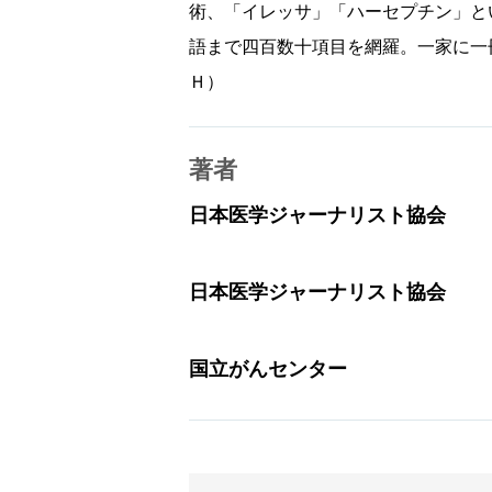
術、「イレッサ」「ハーセプチン」と
語まで四百数十項目を網羅。一家に一
Ｈ）
著者
日本医学ジャーナリスト協会
日本医学ジャーナリスト協会
国立がんセンター