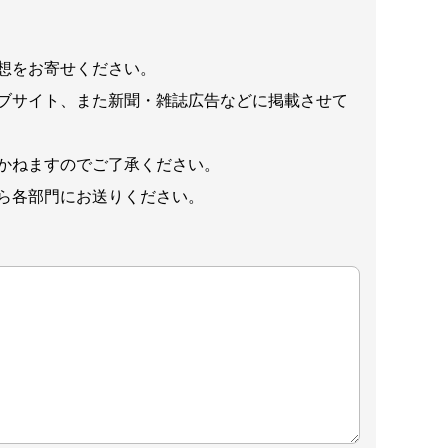
想をお寄せください。
ブサイト、また新聞・雑誌広告などに掲載させて
かねますのでご了承ください。
ら各部門にお送りください。