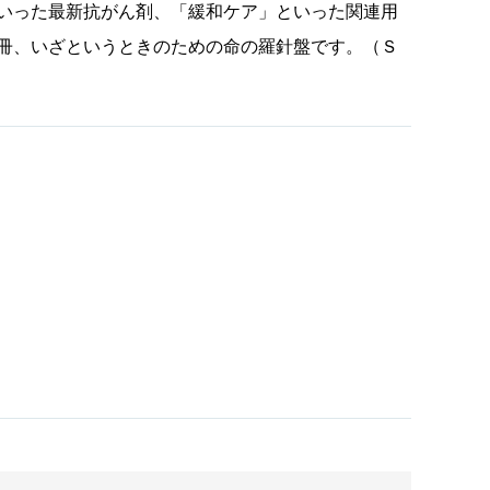
いった最新抗がん剤、「緩和ケア」といった関連用
冊、いざというときのための命の羅針盤です。（Ｓ