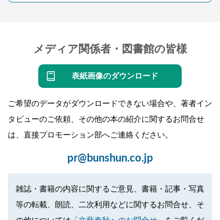
メディア関係者・図書館の皆様
表紙画像のダウンロード
ご希望のデータがダウンロードできない場合や、著者イン
タビューのご依頼、その他の本の紹介に関するお問合せ
は、直接プロモーション部へご連絡ください。
pr@bunshun.co.jp
雑誌・書籍の内容に関するご意見、書籍・記事・写真
等の転載、朗読、二次利用などに関するお問合せ、そ