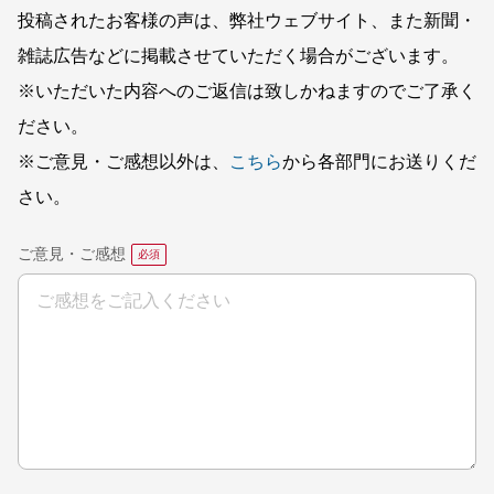
投稿されたお客様の声は、弊社ウェブサイト、また新聞・
雑誌広告などに掲載させていただく場合がございます。
※いただいた内容へのご返信は致しかねますのでご了承く
ださい。
※ご意見・ご感想以外は、
こちら
から各部門にお送りくだ
さい。
ご意見・ご感想