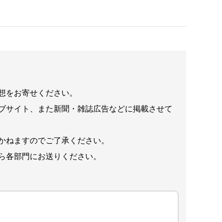
想をお寄せください。
ブサイト、また新聞・雑誌広告などに掲載させて
かねますのでご了承ください。
ら各部門にお送りください。