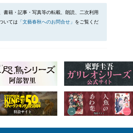
、書籍・記事・写真等の転載、朗読、二次利用
ついては
「文藝春秋へのお問合せ」
をご覧くだ