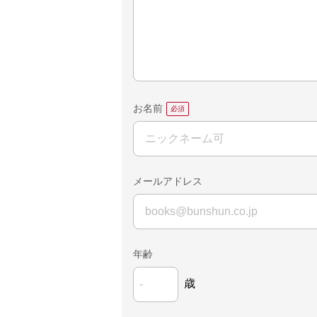
お名前
メールアドレス
年齢
歳