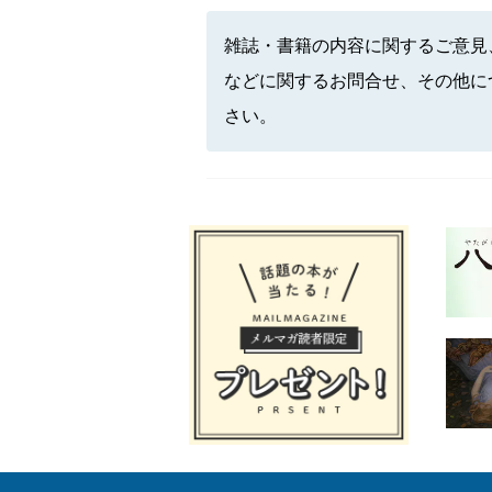
雑誌・書籍の内容に関するご意見
などに関するお問合せ、その他に
さい。