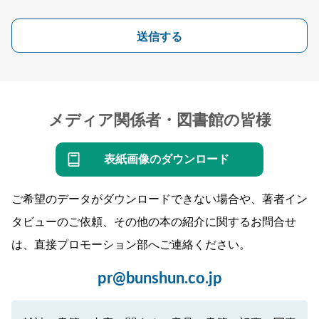
送信する
メディア関係者・図書館の皆様
表紙画像のダウンロード
ご希望のデータがダウンロードできない場合や、著者イン
タビューのご依頼、その他の本の紹介に関するお問合せ
は、直接プロモーション部へご連絡ください。
pr@bunshun.co.jp