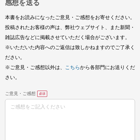
感想を送る
本書をお読みになったご意見・ご感想をお寄せください。
投稿されたお客様の声は、弊社ウェブサイト、また新聞・
雑誌広告などに掲載させていただく場合がございます。
※いただいた内容へのご返信は致しかねますのでご了承く
ださい。
※ご意見・ご感想以外は、
こちら
から各部門にお送りくだ
さい。
ご意見・ご感想