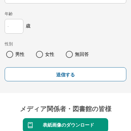
年齢
歳
性別
男性
女性
無回答
送信する
メディア関係者・図書館の皆様
表紙画像のダウンロード