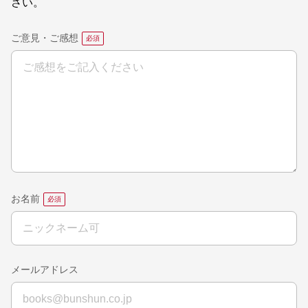
さい。
ご意見・ご感想
お名前
メールアドレス