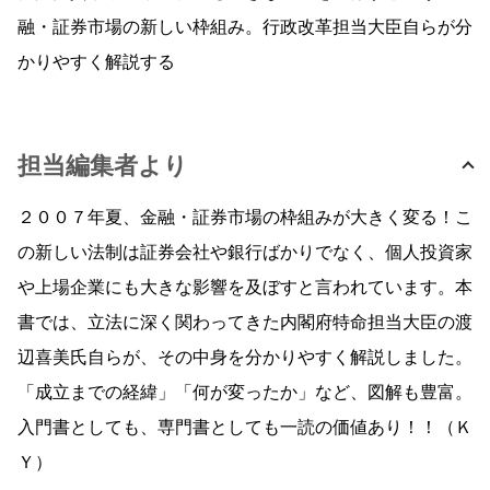
融・証券市場の新しい枠組み。行政改革担当大臣自らが分
かりやすく解説する
担当編集者より
２００７年夏、金融・証券市場の枠組みが大きく変る！こ
の新しい法制は証券会社や銀行ばかりでなく、個人投資家
や上場企業にも大きな影響を及ぼすと言われています。本
書では、立法に深く関わってきた内閣府特命担当大臣の渡
辺喜美氏自らが、その中身を分かりやすく解説しました。
「成立までの経緯」「何が変ったか」など、図解も豊富。
入門書としても、専門書としても一読の価値あり！！（Ｋ
Ｙ）