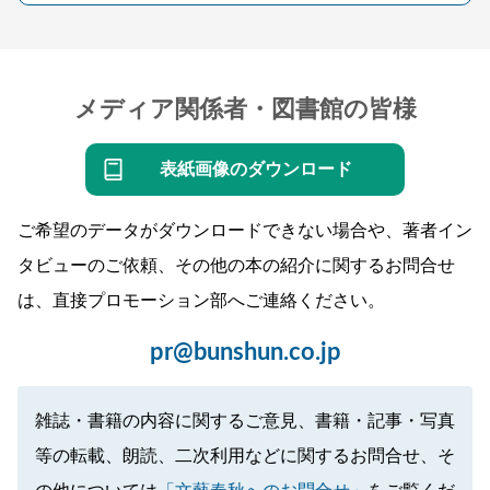
メディア関係者・図書館の皆様
表紙画像のダウンロード
ご希望のデータがダウンロードできない場合や、著者イン
タビューのご依頼、その他の本の紹介に関するお問合せ
は、直接プロモーション部へご連絡ください。
pr@bunshun.co.jp
雑誌・書籍の内容に関するご意見、書籍・記事・写真
等の転載、朗読、二次利用などに関するお問合せ、そ