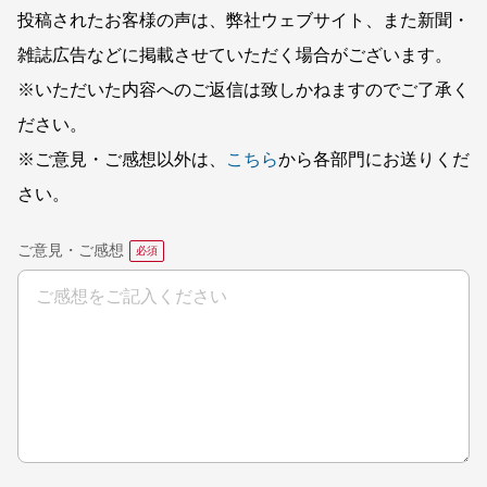
投稿されたお客様の声は、弊社ウェブサイト、また新聞・
雑誌広告などに掲載させていただく場合がございます。
※いただいた内容へのご返信は致しかねますのでご了承く
ださい。
※ご意見・ご感想以外は、
こちら
から各部門にお送りくだ
さい。
ご意見・ご感想