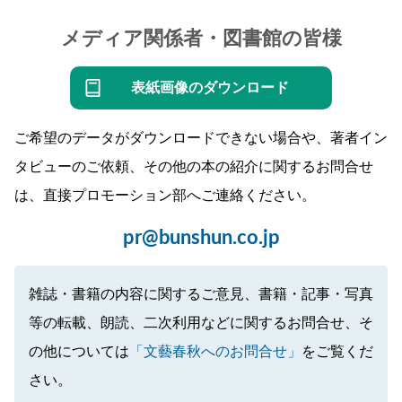
メディア関係者・図書館の皆様
表紙画像のダウンロード
ご希望のデータがダウンロードできない場合や、著者イン
タビューのご依頼、その他の本の紹介に関するお問合せ
は、直接プロモーション部へご連絡ください。
pr@bunshun.co.jp
雑誌・書籍の内容に関するご意見、書籍・記事・写真
等の転載、朗読、二次利用などに関するお問合せ、そ
の他については
「文藝春秋へのお問合せ」
をご覧くだ
さい。