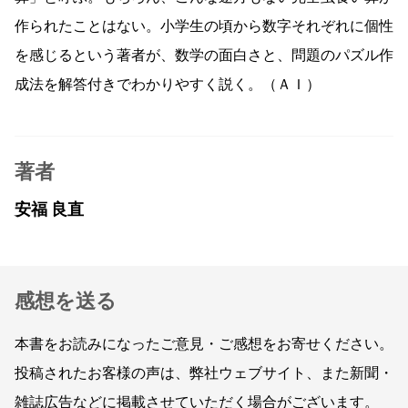
作られたことはない。小学生の頃から数字それぞれに個性
を感じるという著者が、数学の面白さと、問題のパズル作
成法を解答付きでわかりやすく説く。（ＡＩ）
著者
安福 良直
感想を送る
本書をお読みになったご意見・ご感想をお寄せください。
投稿されたお客様の声は、弊社ウェブサイト、また新聞・
雑誌広告などに掲載させていただく場合がございます。