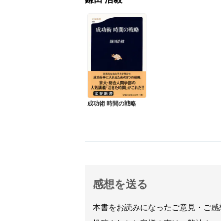
成功術 時間の戦略
感想を送る
本書をお読みになったご意見・ご感