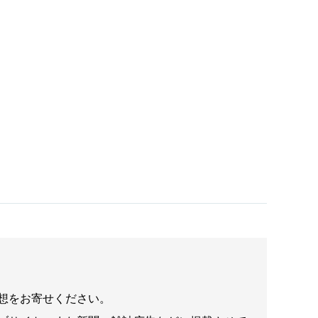
想をお寄せください。