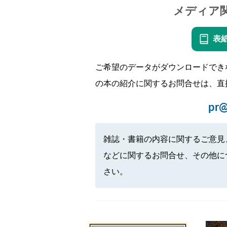
メディア
表
ご希望のデータがダウンロードでき
の本の紹介に関するお問合せは、直
pr@
雑誌・書籍の内容に関するご意見
などに関するお問合せ、その他に
さい。