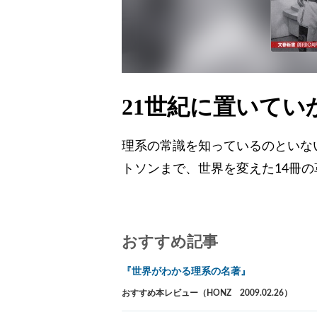
21世紀に置いて
理系の常識を知っているのといな
トソンまで、世界を変えた14冊
おすすめ記事
『世界がわかる理系の名著』
おすすめ本レビュー（HONZ 2009.02.26）