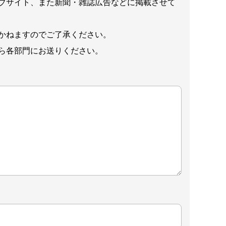
ブサイト、また新聞・雑誌広告などに掲載させて
かねますのでご了承ください。
ら各部門にお送りください。