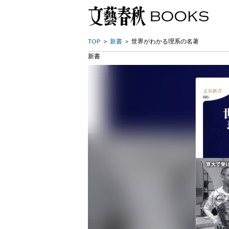
TOP
新書
世界がわかる理系の名著
新書