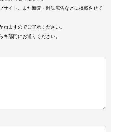
ブサイト、また新聞・雑誌広告などに掲載させて
かねますのでご了承ください。
ら各部門にお送りください。