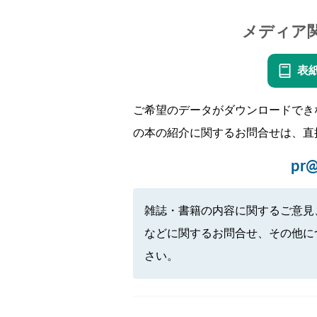
メディア
表
ご希望のデータがダウンロードでき
の本の紹介に関するお問合せは、直
pr@
雑誌・書籍の内容に関するご意見
などに関するお問合せ、その他に
さい。