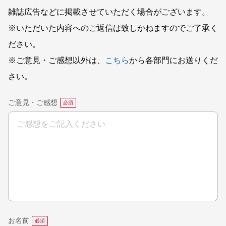
雑誌広告などに掲載させていただく場合がございます。
※いただいた内容へのご返信は致しかねますのでご了承く
ださい。
※ご意見・ご感想以外は、
こちら
から各部門にお送りくだ
さい。
ご意見・ご感想
お名前