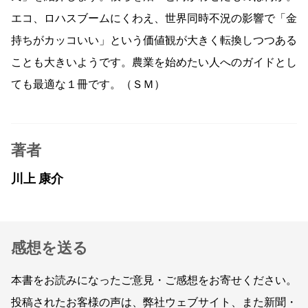
エコ、ロハスブームにくわえ、世界同時不況の影響で「金
持ちがカッコいい」という価値観が大きく転換しつつある
ことも大きいようです。農業を始めたい人へのガイドとし
ても最適な１冊です。（ＳＭ）
著者
川上 康介
感想を送る
本書をお読みになったご意見・ご感想をお寄せください。
投稿されたお客様の声は、弊社ウェブサイト、また新聞・