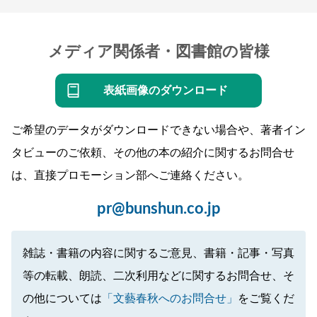
メディア関係者・図書館の皆様
表紙画像のダウンロード
ご希望のデータがダウンロードできない場合や、著者イン
タビューのご依頼、その他の本の紹介に関するお問合せ
は、直接プロモーション部へご連絡ください。
pr@bunshun.co.jp
雑誌・書籍の内容に関するご意見、書籍・記事・写真
等の転載、朗読、二次利用などに関するお問合せ、そ
の他については
「文藝春秋へのお問合せ」
をご覧くだ