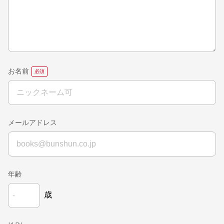
お名前
メールアドレス
年齢
歳