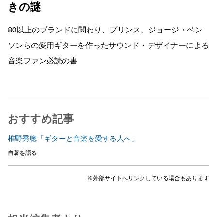
きの謎
80以上のブランドに関わり、プリンス、ジョージ・ベン
ソンらの愛用ギターを作ったサウンド・デザイナーによる
音楽ファン必読の書
おすすめ記事
椎野秀聰「ギターと音楽を愛する人へ」
自著を語る
※外部サイトへリンクしている場合もあります