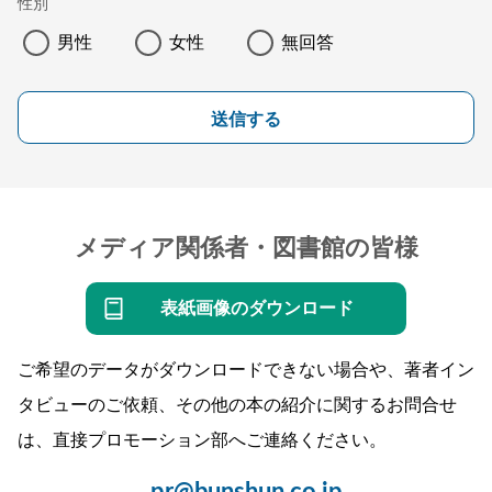
性別
男性
女性
無回答
送信する
メディア関係者・図書館の皆様
表紙画像のダウンロード
ご希望のデータがダウンロードできない場合や、著者イン
タビューのご依頼、その他の本の紹介に関するお問合せ
は、直接プロモーション部へご連絡ください。