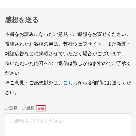
感想を送る
本書をお読みになったご意見・ご感想をお寄せください。
投稿されたお客様の声は、弊社ウェブサイト、また新聞・
雑誌広告などに掲載させていただく場合がございます。
※いただいた内容へのご返信は致しかねますのでご了承く
ださい。
※ご意見・ご感想以外は、
こちら
から各部門にお送りくだ
さい。
ご意見・ご感想