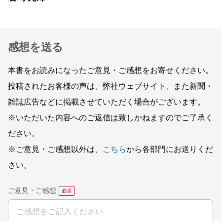
感想を送る
本書をお読みになったご意見・ご感想をお寄せください。
投稿されたお客様の声は、弊社ウェブサイト、また新聞・
雑誌広告などに掲載させていただく場合がございます。
※いただいた内容へのご返信は致しかねますのでご了承く
ださい。
※ご意見・ご感想以外は、
こちら
から各部門にお送りくだ
さい。
ご意見・ご感想