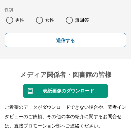
性別
男性
女性
無回答
送信する
メディア関係者・図書館の皆様
表紙画像のダウンロード
ご希望のデータがダウンロードできない場合や、著者イン
タビューのご依頼、その他の本の紹介に関するお問合せ
は、直接プロモーション部へご連絡ください。