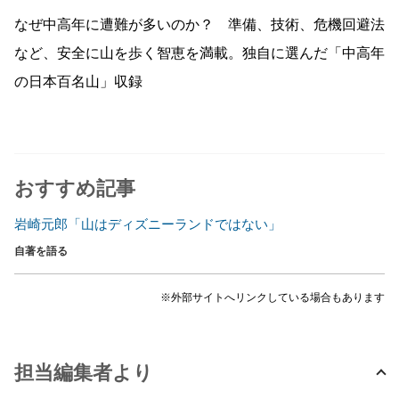
なぜ中高年に遭難が多いのか？ 準備、技術、危機回避法
など、安全に山を歩く智恵を満載。独自に選んだ「中高年
の日本百名山」収録
おすすめ記事
岩崎元郎「山はディズニーランドではない」
自著を語る
※外部サイトへリンクしている場合もあります
担当編集者より