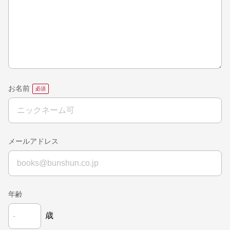
お名前
メールアドレス
年齢
歳