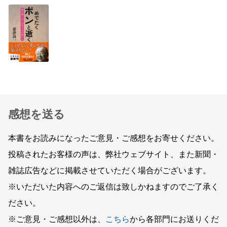
感想を送る
本書をお読みになったご意見・ご感想をお寄せください。
投稿されたお客様の声は、弊社ウェブサイト、また新聞・
雑誌広告などに掲載させていただく場合がございます。
※いただいた内容へのご返信は致しかねますのでご了承く
ださい。
※ご意見・ご感想以外は、
こちら
から各部門にお送りくだ