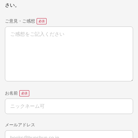
さい。
ご意見・ご感想
お名前
メールアドレス