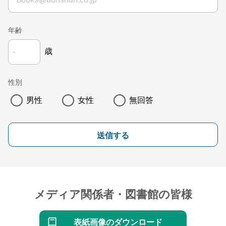
年齢
歳
性別
男性
女性
無回答
送信する
メディア関係者・図書館の皆様
表紙画像のダウンロード