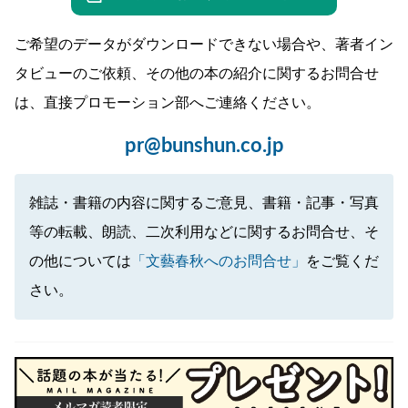
ご希望のデータがダウンロードできない場合や、著者イン
タビューのご依頼、その他の本の紹介に関するお問合せ
は、直接プロモーション部へご連絡ください。
pr@bunshun.co.jp
雑誌・書籍の内容に関するご意見、書籍・記事・写真
等の転載、朗読、二次利用などに関するお問合せ、そ
の他については
「文藝春秋へのお問合せ」
をご覧くだ
さい。