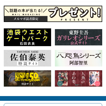
会社概要
自費出版のご案内
お問合せ