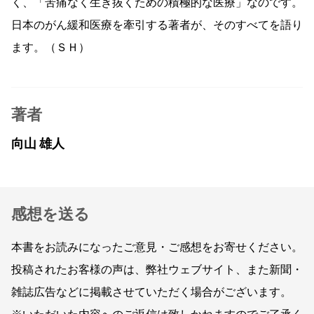
く、「苦痛なく生き抜くための積極的な医療」なのです。
日本のがん緩和医療を牽引する著者が、そのすべてを語り
ます。（ＳＨ）
著者
向山 雄人
感想を送る
本書をお読みになったご意見・ご感想をお寄せください。
投稿されたお客様の声は、弊社ウェブサイト、また新聞・
雑誌広告などに掲載させていただく場合がございます。