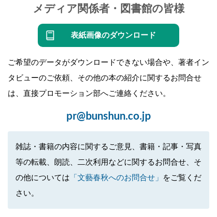
メディア関係者・図書館の皆様
表紙画像のダウンロード
ご希望のデータがダウンロードできない場合や、著者イン
タビューのご依頼、その他の本の紹介に関するお問合せ
は、直接プロモーション部へご連絡ください。
pr@bunshun.co.jp
雑誌・書籍の内容に関するご意見、書籍・記事・写真
等の転載、朗読、二次利用などに関するお問合せ、そ
の他については
「文藝春秋へのお問合せ」
をご覧くだ
さい。